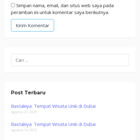
Simpan nama, email, dan situs web saya pada
peramban ini untuk komentar saya berikutnya.
Cari
untuk:
Post Terbaru
Bastakiya: Tempat Wisata Unik di Dubai
Agustus 21, 2025
Bastakiya: Tempat Wisata Unik di Dubai
Agustus 14, 2025