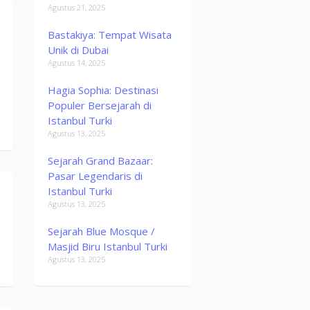
Agustus 21, 2025
Bastakiya: Tempat Wisata
Unik di Dubai
Agustus 14, 2025
Hagia Sophia: Destinasi
Populer Bersejarah di
Istanbul Turki
Agustus 13, 2025
Sejarah Grand Bazaar:
Pasar Legendaris di
Istanbul Turki
Agustus 13, 2025
Sejarah Blue Mosque /
Masjid Biru Istanbul Turki
Agustus 13, 2025