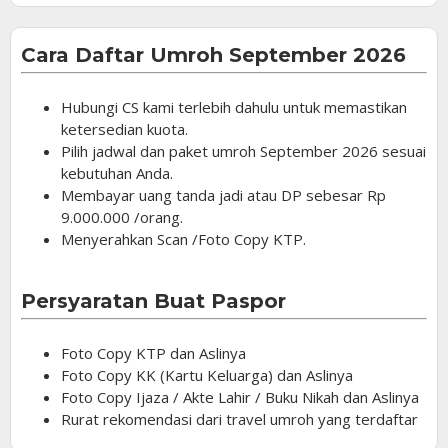
Cara Daftar Umroh September 2026
Hubungi CS kami terlebih dahulu untuk memastikan
ketersedian kuota.
Pilih jadwal dan paket umroh September 2026 sesuai
kebutuhan Anda.
Membayar uang tanda jadi atau DP sebesar Rp
9.000.000 /orang.
Menyerahkan Scan /Foto Copy KTP.
Persyaratan Buat Paspor
Foto Copy KTP dan Aslinya
Foto Copy KK (Kartu Keluarga) dan Aslinya
Foto Copy Ijaza / Akte Lahir / Buku Nikah dan Aslinya
Rurat rekomendasi dari travel umroh yang terdaftar