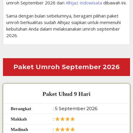
umroh September 2026 dari
Alhijaz Indowisata
dibawah ini.
Sama dengan bulan sebelumnya, beragam pilihan paket
umroh berkualitas sudah Alhijaz siapkan untuk memenuhi
kebutuhan Anda dalam melaksanakan umroh september
2026.
Paket Umroh September 2026
Paket Uhud 9 Hari
: 5 September 2026
Berangkat
:
Makkah
:
Madinah