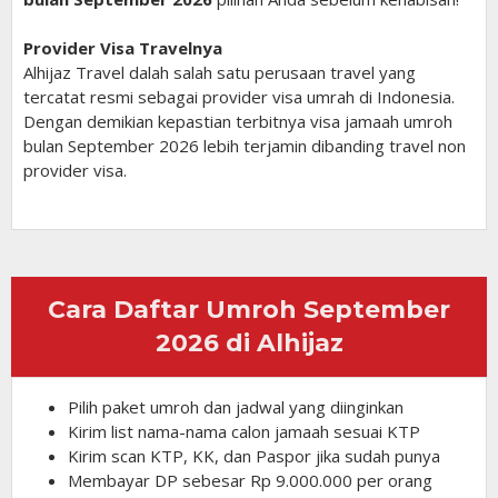
Provider Visa Travelnya
Alhijaz Travel dalah salah satu perusaan travel yang
tercatat resmi sebagai provider visa umrah di Indonesia.
Dengan demikian kepastian terbitnya visa jamaah umroh
bulan September 2026 lebih terjamin dibanding travel non
provider visa.
Cara Daftar Umroh September
2026 di Alhijaz
Pilih paket umroh dan jadwal yang diinginkan
Kirim list nama-nama calon jamaah sesuai KTP
Kirim scan KTP, KK, dan Paspor jika sudah punya
Membayar DP sebesar Rp 9.000.000 per orang