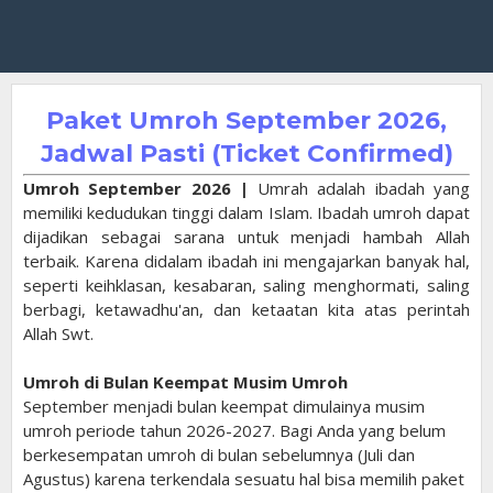
Paket Umroh September 2026,
Jadwal Pasti (Ticket Confirmed)
Umroh September 2026 |
Umrah adalah ibadah yang
memiliki kedudukan tinggi dalam Islam. Ibadah umroh dapat
dijadikan sebagai sarana untuk menjadi hambah Allah
terbaik. Karena didalam ibadah ini mengajarkan banyak hal,
seperti keihklasan, kesabaran, saling menghormati, saling
berbagi, ketawadhu'an, dan ketaatan kita atas perintah
Allah Swt.
Umroh di Bulan Keempat Musim Umroh
September menjadi bulan keempat dimulainya musim
umroh periode tahun 2026-2027. Bagi Anda yang belum
berkesempatan umroh di bulan sebelumnya (Juli dan
Agustus) karena terkendala sesuatu hal bisa memilih paket