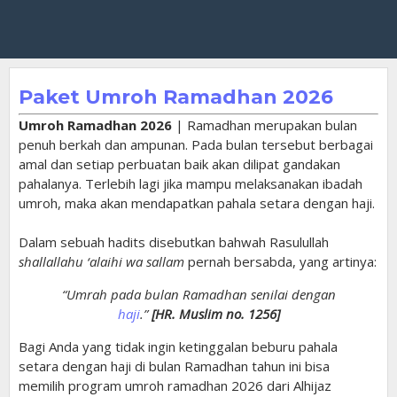
Paket Umroh Ramadhan 2026
Umroh Ramadhan 2026
| Ramadhan merupakan bulan
penuh berkah dan ampunan. Pada bulan tersebut berbagai
amal dan setiap perbuatan baik akan dilipat gandakan
pahalanya. Terlebih lagi jika mampu melaksanakan ibadah
umroh, maka akan mendapatkan pahala setara dengan haji.
Dalam sebuah hadits disebutkan bahwah Rasulullah
shallallahu ‘alaihi wa sallam
pernah bersabda, yang artinya:
“Umrah pada bulan Ramadhan senilai dengan
haji
.”
[HR. Muslim no. 1256]
Bagi Anda yang tidak ingin ketinggalan beburu pahala
setara dengan haji di bulan Ramadhan tahun ini bisa
memilih program umroh ramadhan 2026 dari Alhijaz