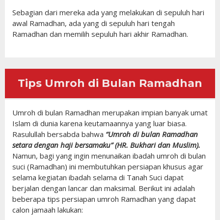
Sebagian dari mereka ada yang melakukan di sepuluh hari
awal Ramadhan, ada yang di sepuluh hari tengah
Ramadhan dan memilih sepuluh hari akhir Ramadhan.
Tips Umroh di Bulan Ramadhan
Umroh di bulan Ramadhan merupakan impian banyak umat
Islam di dunia karena keutamaannya yang luar biasa.
Rasulullah bersabda bahwa
“Umroh di bulan Ramadhan
setara dengan haji bersamaku” (HR. Bukhari dan Muslim).
Namun, bagi yang ingin menunaikan ibadah umroh di bulan
suci (Ramadhan) ini membutuhkan persiapan khusus agar
selama kegiatan ibadah selama di Tanah Suci dapat
berjalan dengan lancar dan maksimal. Berikut ini adalah
beberapa tips persiapan umroh Ramadhan yang dapat
calon jamaah lakukan: