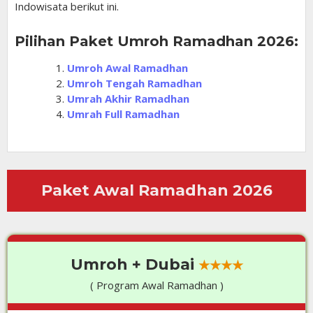
Indowisata berikut ini.
Pilihan Paket Umroh Ramadhan 2026:
Umroh Awal Ramadhan
Umroh Tengah Ramadhan
Umrah Akhir Ramadhan
Umrah Full Ramadhan
Paket Awal Ramadhan 2026
Umroh + Dubai
★★★★
( Program Awal Ramadhan )