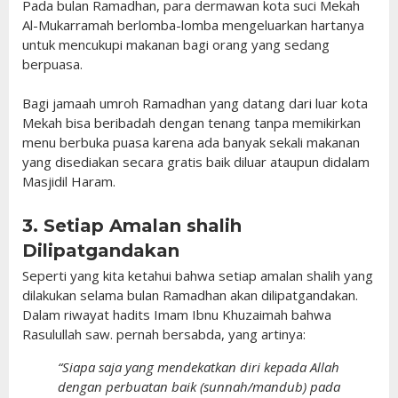
Pada bulan Ramadhan, para dermawan kota suci Mekah
Al-Mukarramah berlomba-lomba mengeluarkan hartanya
untuk mencukupi makanan bagi orang yang sedang
berpuasa.
Bagi jamaah umroh Ramadhan yang datang dari luar kota
Mekah bisa beribadah dengan tenang tanpa memikirkan
menu berbuka puasa karena ada banyak sekali makanan
yang disediakan secara gratis baik diluar ataupun didalam
Masjidil Haram.
3. Setiap Amalan shalih
Dilipatgandakan
Seperti yang kita ketahui bahwa setiap amalan shalih yang
dilakukan selama bulan Ramadhan akan dilipatgandakan.
Dalam riwayat hadits Imam Ibnu Khuzaimah bahwa
Rasulullah saw. pernah bersabda, yang artinya:
“Siapa saja yang mendekatkan diri kepada Allah
dengan perbuatan baik (sunnah/mandub) pada