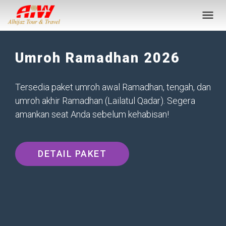
Umroh Ramadhan 2026
Tersedia paket umroh awal Ramadhan, tengah, dan
umroh akhir Ramadhan (Lailatul Qadar). Segera
amankan seat Anda sebelum kehabisan!
DETAIL PAKET