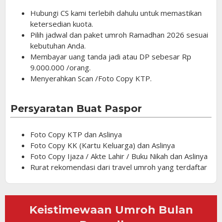
Hubungi CS kami terlebih dahulu untuk memastikan
ketersedian kuota.
Pilih jadwal dan paket umroh Ramadhan 2026 sesuai
kebutuhan Anda.
Membayar uang tanda jadi atau DP sebesar Rp
9.000.000 /orang.
Menyerahkan Scan /Foto Copy KTP.
Persyaratan Buat Paspor
Foto Copy KTP dan Aslinya
Foto Copy KK (Kartu Keluarga) dan Aslinya
Foto Copy Ijaza / Akte Lahir / Buku Nikah dan Aslinya
Rurat rekomendasi dari travel umroh yang terdaftar
Keistimewaan Umroh Bulan