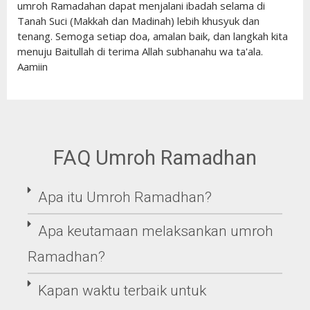
umroh Ramadahan dapat menjalani ibadah selama di
Tanah Suci (Makkah dan Madinah) lebih khusyuk dan
tenang. Semoga setiap doa, amalan baik, dan langkah kita
menuju Baitullah di terima Allah subhanahu wa ta'ala.
Aamiin
FAQ Umroh Ramadhan
Apa itu Umroh Ramadhan?
Apa keutamaan melaksankan umroh
Ramadhan?
Kapan waktu terbaik untuk