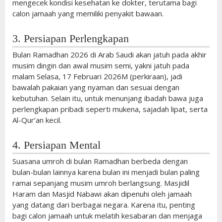
mengecek kondisi kesehatan ke dokter, terutama bagi
calon jamaah yang memiliki penyakit bawaan.
3. Persiapan Perlengkapan
Bulan Ramadhan 2026 di Arab Saudi akan jatuh pada akhir
musim dingin dan awal musim semi, yakni jatuh pada
malam Selasa, 17 Februari 2026M (perkiraan), jadi
bawalah pakaian yang nyaman dan sesuai dengan
kebutuhan. Selain itu, untuk menunjang ibadah bawa juga
perlengkapan pribadi seperti mukena, sajadah lipat, serta
Al-Qur’an kecil.
4. Persiapan Mental
Suasana umroh di bulan Ramadhan berbeda dengan
bulan-bulan lainnya karena bulan ini menjadi bulan paling
ramai sepanjang musim umroh berlangsung. Masjidil
Haram dan Masjid Nabawi akan dipenuhi oleh jamaah
yang datang dari berbagai negara. Karena itu, penting
bagi calon jamaah untuk melatih kesabaran dan menjaga