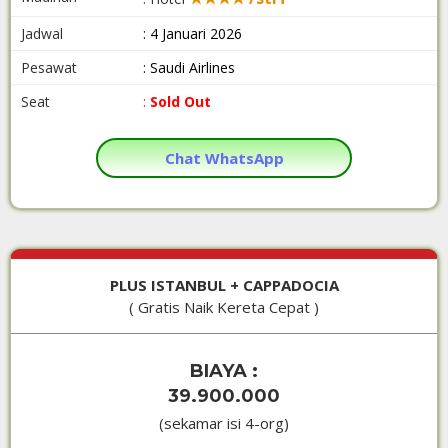
Jadwal
: 4 Januari 2026
Pesawat
: Saudi Airlines
Seat
:
Sold Out
Chat WhatsApp
PLUS ISTANBUL + CAPPADOCIA
( Gratis Naik Kereta Cepat )
BIAYA :
39.900.000
(sekamar isi 4-org)