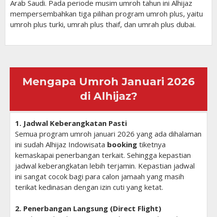
Arab Saudi. Pada periode musim umroh tahun ini Alhijaz
mempersembahkan tiga pilihan program umroh plus, yaitu
umroh plus turki, umrah plus thaif, dan umrah plus dubai.
Mengapa Umroh Januari 2026
di Alhijaz?
1. Jadwal Keberangkatan Pasti
Semua program umroh januari 2026 yang ada dihalaman
ini sudah Alhijaz Indowisata
booking
tiketnya
kemaskapai penerbangan terkait. Sehingga kepastian
jadwal keberangkatan lebih terjamin. Kepastian jadwal
ini sangat cocok bagi para calon jamaah yang masih
terikat kedinasan dengan izin cuti yang ketat.
2. Penerbangan Langsung (Direct Flight)