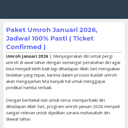
Paket Umroh Januari 2026,
Jadwal 100% Pasti ( Ticket
Confirmed )
Umroh Januari 2026
| Menyegerakan diri untuk pergi
umroh di awal tahun dengan semangat perubahan diri agar
bisa menjadi lebih baik lagi dihadapan Allah Swt merupakan
tindakan yang tepat, karena dalam prosesi ibadah umroh
akan mengajarkan kita banyak hal untuk menggapai
predikat hamba terbaik.
Dengan berbekal niat untuk terus memperbaiki diri
dihadapan Allah Swt, program umroh januari 2026 menjadi
sangat relevan untuk dijadikan sarana muhasabah diri
diawal tahun.