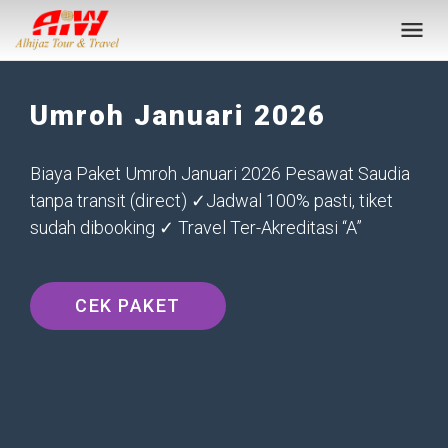
Umroh Januari 2026
Biaya Paket Umroh Januari 2026 Pesawat Saudia
tanpa transit (direct) ✓Jadwal 100% pasti, tiket
sudah dibooking ✓ Travel Ter-Akreditasi “A”
CEK PAKET