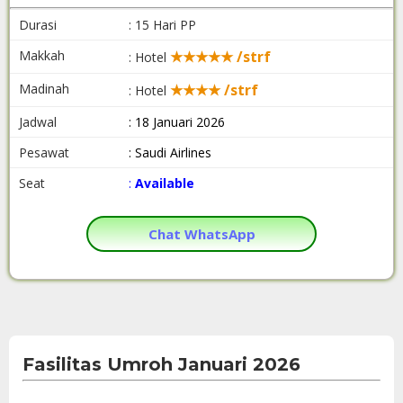
Durasi
: 15 Hari PP
Makkah
★★★★★ /strf
: Hotel
Madinah
★★★★ /strf
: Hotel
Jadwal
: 18 Januari 2026
Pesawat
: Saudi Airlines
Seat
:
Available
Chat WhatsApp
Fasilitas Umroh Januari 2026