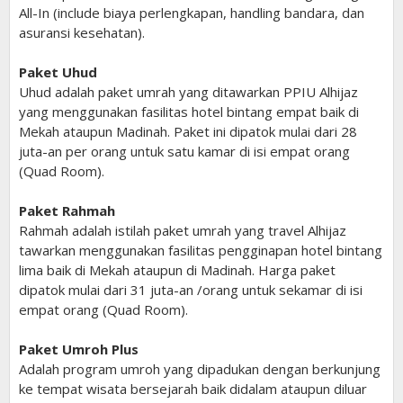
All-In (include biaya perlengkapan, handling bandara, dan
asuransi kesehatan).
Paket Uhud
Uhud adalah paket umrah yang ditawarkan PPIU Alhijaz
yang menggunakan fasilitas hotel bintang empat baik di
Mekah ataupun Madinah. Paket ini dipatok mulai dari 28
juta-an per orang untuk satu kamar di isi empat orang
(Quad Room).
Paket Rahmah
Rahmah adalah istilah paket umrah yang travel Alhijaz
tawarkan menggunakan fasilitas pengginapan hotel bintang
lima baik di Mekah ataupun di Madinah. Harga paket
dipatok mulai dari 31 juta-an /orang untuk sekamar di isi
empat orang (Quad Room).
Paket Umroh Plus
Adalah program umroh yang dipadukan dengan berkunjung
ke tempat wisata bersejarah baik didalam ataupun diluar