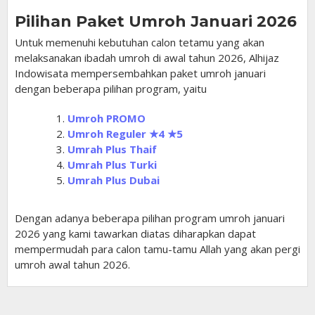
Pilihan Paket Umroh Januari 2026
Untuk memenuhi kebutuhan calon tetamu yang akan
melaksanakan ibadah umroh di awal tahun 2026, Alhijaz
Indowisata mempersembahkan paket umroh januari
dengan beberapa pilihan program, yaitu
Umroh PROMO
Umroh Reguler ★4 ★5
Umrah Plus Thaif
Umrah Plus Turki
Umrah Plus Dubai
Dengan adanya beberapa pilihan program umroh januari
2026 yang kami tawarkan diatas diharapkan dapat
mempermudah para calon tamu-tamu Allah yang akan pergi
umroh awal tahun 2026.