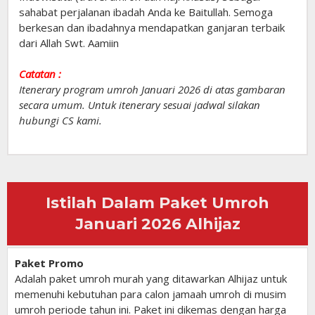
sahabat perjalanan ibadah Anda ke Baitullah. Semoga
berkesan dan ibadahnya mendapatkan ganjaran terbaik
dari Allah Swt. Aamiin
Catatan :
Itenerary program umroh Januari 2026 di atas gambaran
secara umum. Untuk itenerary sesuai jadwal silakan
hubungi CS kami.
Istilah Dalam Paket Umroh
Januari 2026 Alhijaz
Paket Promo
Adalah paket umroh murah yang ditawarkan Alhijaz untuk
memenuhi kebutuhan para calon jamaah umroh di musim
umroh periode tahun ini. Paket ini dikemas dengan harga