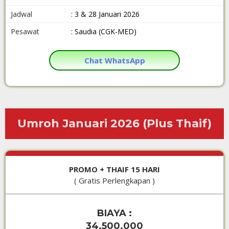
Jadwal
: 3 & 28 Januari 2026
Pesawat
: Saudia (CGK-MED)
Chat WhatsApp
Umroh Januari 2026 (Plus Thaif)
PROMO + THAIF 15 HARI
( Gratis Perlengkapan )
BIAYA :
34.500.000