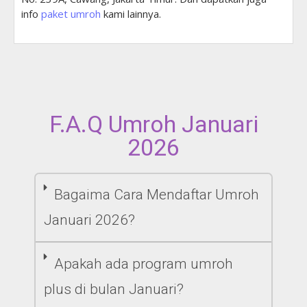
info
paket umroh
kami lainnya.
F.A.Q Umroh Januari
2026
Bagaima Cara Mendaftar Umroh
Januari 2026?
Apakah ada program umroh
plus di bulan Januari?